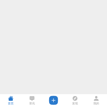
首页
资讯
发现
我的