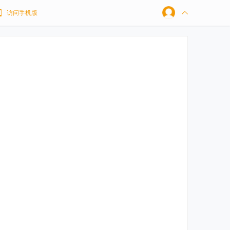
访问手机版