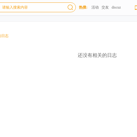
热搜:
活动
交友
discuz
的日志
还没有相关的日志