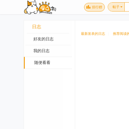
帖子
排行榜
日志
最新发表的日志
|
推荐阅读
好友的日志
我的日志
随便看看