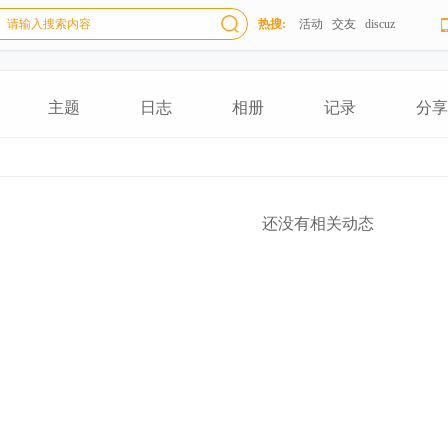
热搜:
活动
交友
discuz
主题
日志
相册
记录
分享
还没有相关动态