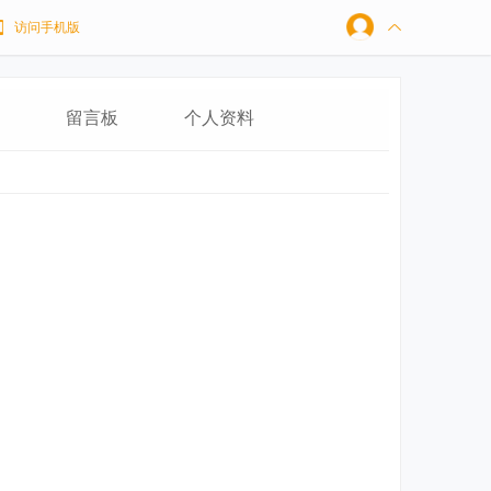
访问手机版
留言板
个人资料