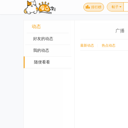
帖子
排行榜
动态
广播
好友的动态
最新动态
|
热点动态
我的动态
随便看看