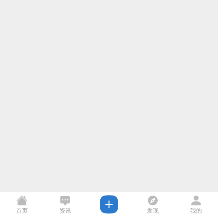
首页
资讯
发现
我的