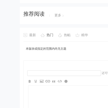
推荐阅读
更多
最新
热门
热帖
精华
本版块或指定的范围内尚无主题
还可